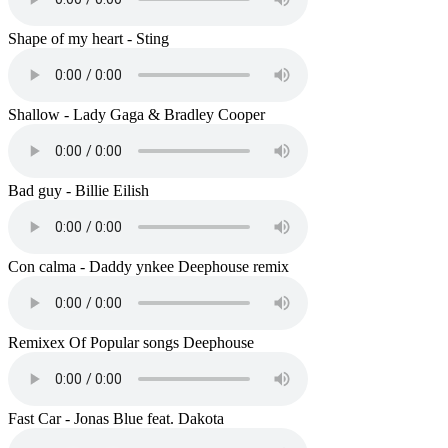
Shape of my heart - Sting
Shallow - Lady Gaga & Bradley Cooper
Bad guy - Billie Eilish
Con calma - Daddy ynkee Deephouse remix
Remixex Of Popular songs Deephouse
Fast Car - Jonas Blue feat. Dakota