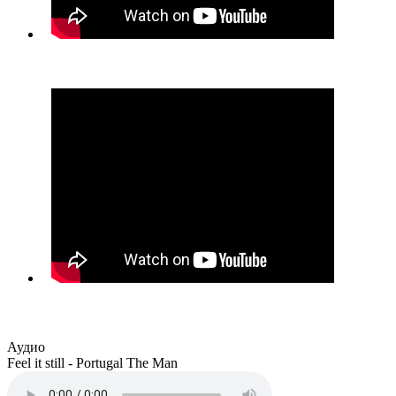
Посмотреть все видео
Аудио
Feel it still - Portugal The Man