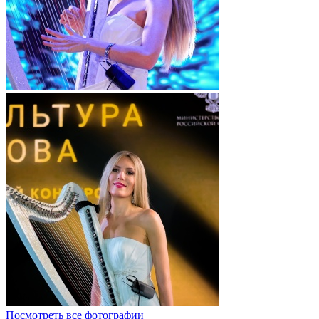
Посмотреть все фотографии