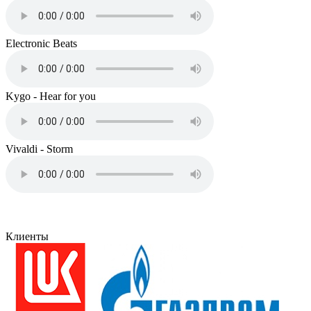
Electronic Beats
Kygo - Hear for you
Vivaldi - Storm
Клиенты