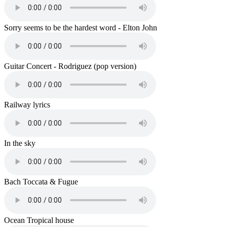
Sorry seems to be the hardest word - Elton John
Guitar Concert - Rodriguez (pop version)
Railway lyrics
In the sky
Bach Toccata & Fugue
Ocean Tropical house