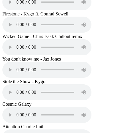
Firestone - Kygo ft. Conrad Sewell
Wicked Game - Chris Isaak Chillout remix
You don't know me - Jax Jones
Stole the Show - Kygo
Cosmic Galaxy
Attention Charlie Puth