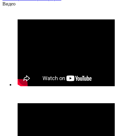
Видео